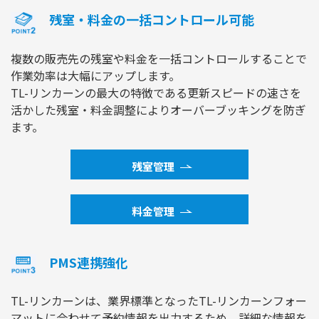
残室・料金の一括コントロール可能
複数の販売先の残室や料金を一括コントロールすることで
作業効率は大幅にアップします。
TL-リンカーンの最大の特徴である更新スピードの速さを
活かした残室・料金調整によりオーバーブッキングを防ぎ
ます。
残室管理
料金管理
PMS連携強化
TL-リンカーンは、業界標準となったTL-リンカーンフォー
マットに合わせて予約情報を出力するため、詳細な情報を