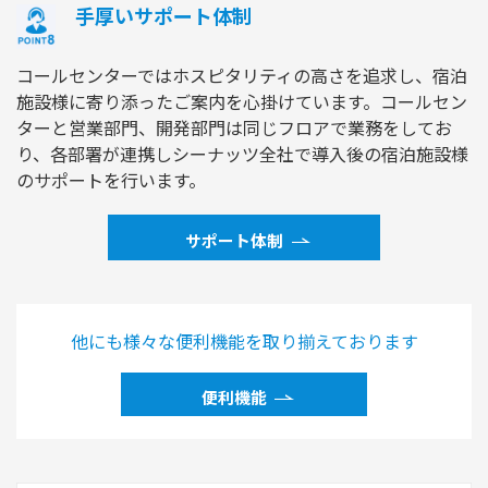
手厚いサポート体制
コールセンターではホスピタリティの高さを追求し、宿泊
施設様に寄り添ったご案内を心掛けています。コールセン
ターと営業部門、開発部門は同じフロアで業務をしてお
り、各部署が連携しシーナッツ全社で導入後の宿泊施設様
のサポートを行います。
サポート体制
他にも様々な便利機能を取り揃えております
便利機能