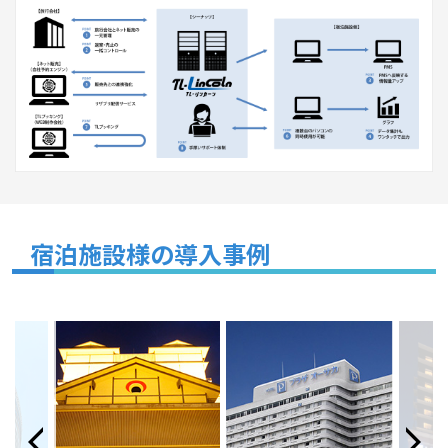
宿泊施設様の導入事例