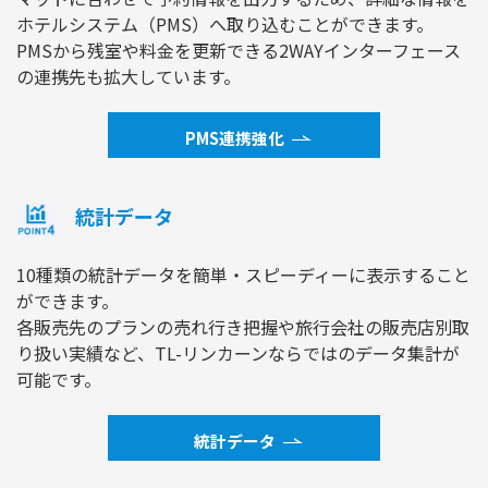
ホテルシステム（PMS）へ取り込むことができます。
PMSから残室や料金を更新できる2WAYインターフェース
の連携先も拡大しています。
PMS連携強化
統計データ
10種類の統計データを簡単・スピーディーに表示すること
ができます。
各販売先のプランの売れ行き把握や旅行会社の販売店別取
り扱い実績など、TL-リンカーンならではのデータ集計が
可能です。
統計データ