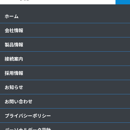
ホーム
会社情報
製品情報
接続案内
採用情報
お知らせ
お問い合わせ
プライバシーポリシー
パーソナルデータ指針