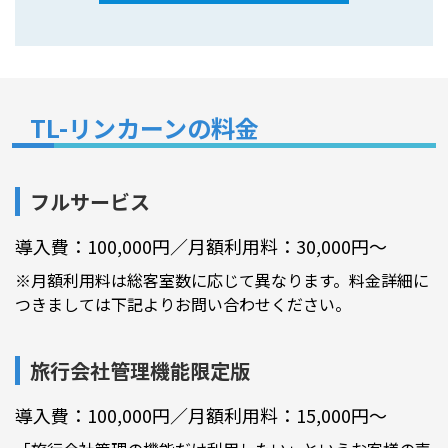
TL-リンカーンの料金
フルサービス
導入費：100,000円／月額利用料：30,000円～
※月額利用料は総客室数に応じて異なります。料金詳細に
つきましては下記よりお問い合わせください。
旅行会社管理機能限定版
導入費：100,000円／月額利用料：15,000円～