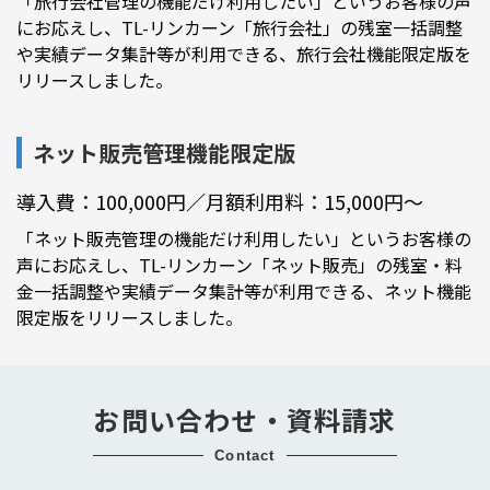
「旅行会社管理の機能だけ利用したい」というお客様の声
にお応えし、TL-リンカーン「旅行会社」の残室一括調整
や実績データ集計等が利用できる、旅行会社機能限定版を
リリースしました。
ネット販売管理機能限定版
導入費：100,000円／月額利用料：15,000円～
「ネット販売管理の機能だけ利用したい」というお客様の
声にお応えし、TL-リンカーン「ネット販売」の残室・料
金一括調整や実績データ集計等が利用できる、ネット機能
限定版をリリースしました。
お問い合わせ・資料請求
contact