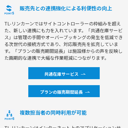
販売先との連携強化による利便性の向上
TL-リンカーンではサイトコントローラーの枠組みを超え
た、新しい連携にも力を入れています。「共通在庫サービ
ス」は管理の手間やオーバーブッキングの発生を低減でき
る次世代の接続方式であり、対応販売先を拡充していま
す。「プランの販売期間延長」は施設様からの声を反映し
た画期的な連携で大幅な作業軽減につながります。
共通在庫サービス
プランの販売期間延長
複数担当者の同時利用が可能
TL-リンカーンはインターネット上のアプリケーションサ