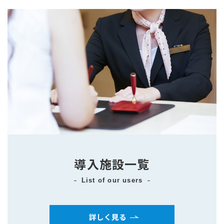
導入施設一覧
list of our users
詳しく見る