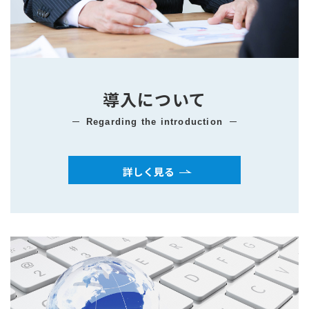
導入について
regarding the introduction
詳しく見る