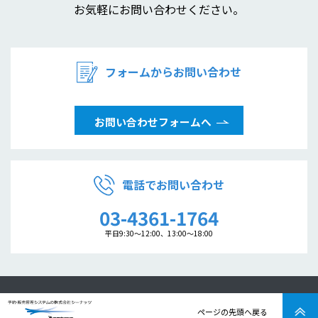
お気軽にお問い合わせください。
フォームからお問い合わせ
お問い合わせフォームへ
電話でお問い合わせ
03-4361-1764
平日9:30～12:00、13:00～18:00
ページの先頭へ戻る