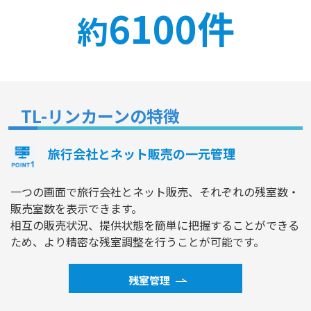
6100件
約
TL-リンカーンの特徴
旅行会社とネット販売の一元管理
一つの画面で旅行会社とネット販売、それぞれの残室数・
販売室数を表示できます。
相互の販売状況、提供状態を簡単に把握することができる
ため、より精密な残室調整を行うことが可能です。
残室管理