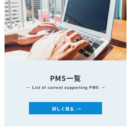
PMS一覧
List of current supporting PMS
詳しく見る