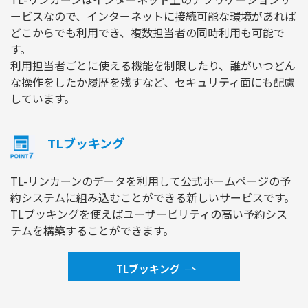
ービスなので、インターネットに接続可能な環境があれば
どこからでも利用でき、複数担当者の同時利用も可能で
す。
利用担当者ごとに使える機能を制限したり、誰がいつどん
な操作をしたか履歴を残すなど、セキュリティ面にも配慮
しています。
TLブッキング
TL-リンカーンのデータを利用して公式ホームページの予
約システムに組み込むことができる新しいサービスです。
TLブッキングを使えばユーザービリティの高い予約シス
テムを構築することができます。
TLブッキング