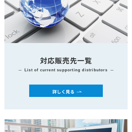
対応販売先一覧
list of current supporting distributors
詳しく見る