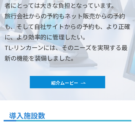
者にとっては大きな負担となっています。
旅行会社からの予約もネット販売からの予約
も、
そして自社サイトからの予約も、より正確
に、より効率的に管理したい。
TL-リンカーンには、そのニーズを実現する最
新の機能を装備しました。
紹介ムービー
導入施設数