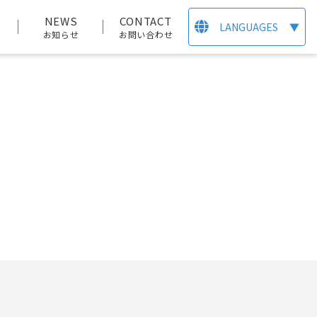
T
NEWS
CONTACT
LANGUAGES
▼
お知らせ
お問い合わせ