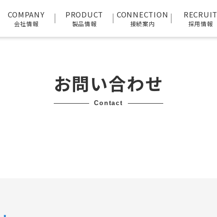
COMPANY
PRODUCT
CONNECTION
RECRUI
会社情報
製品情報
接続案内
採用情報
お問い合わせ
contact