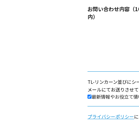
お問い合わせ内容（1
内）
TL-リンカーン並びに
メールにてお送りさせて
最新情報やお役立て情
プライバシーポリシー
に