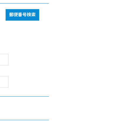
郵便番号検索