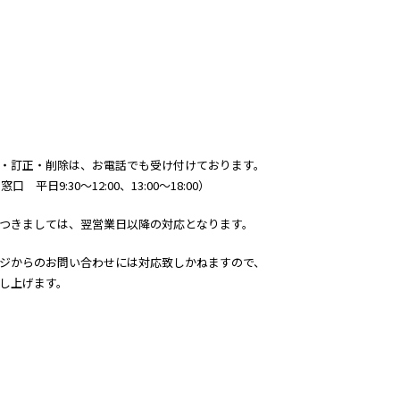
・訂正・削除は、お電話でも受け付けております。
 平日9:30～12:00、13:00～18:00）
つきましては、翌営業日以降の対応となります。
ジからのお問い合わせには対応致しかねますので、
し上げます。