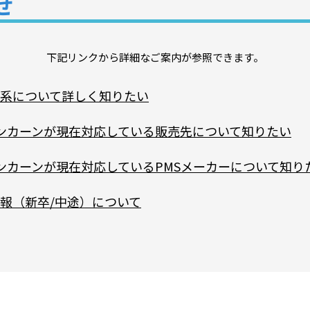
せ
下記リンクから詳細なご案内が参照できます。
系について詳しく知りたい
リンカーンが現在対応している販売先について知りたい
リンカーンが現在対応しているPMSメーカーについて知り
報（新卒/中途）について