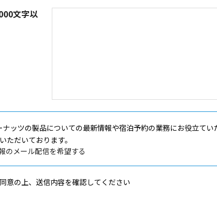
000文字以
シーナッツの製品についての最新情報や宿泊予約の業務にお役立てい
いただいております。
報のメール配信を希望する
同意の上、送信内容を確認してください