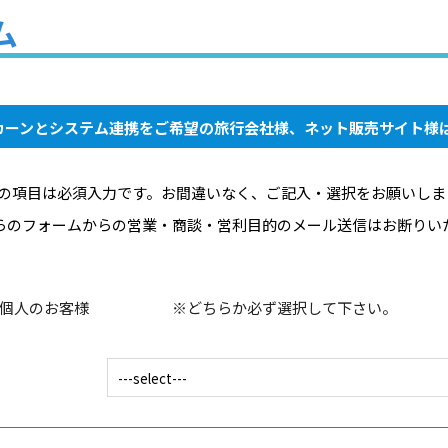
ム
ンカーンとシステム連携をご希望の
旅行会社様、ネット販売サイト様
の項目は必須入力です。お間違いなく、ご記入・選択をお願いしま
らのフォームからの営業・商談・営利目的のメール送信はお断りい
個人のお客様
※どちらか必ず選択して下さい。