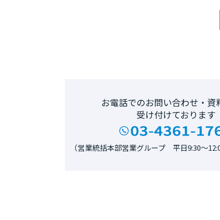
お電話でのお問い合わせ・資
受け付けております
（営業統括本部営業グループ 平日9:30～12:00、