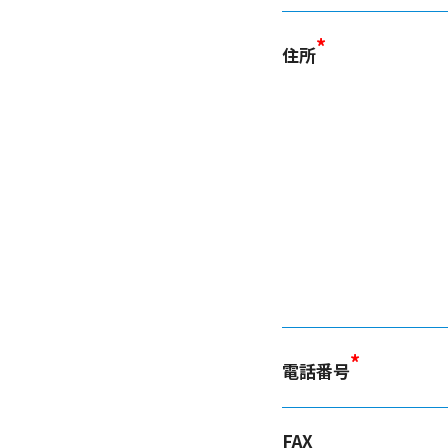
*
住所
*
電話番号
FAX