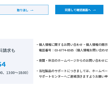
同意して確認画面へ
取り消し
・個人情報に関するお問い合わせ・個人情報の開示
料請求も
電話番号：03-6774-6585（個人情報お問い合わせ窓口
・夜間・休日のホームページからのお問い合わせに
・当社製品のサポートにつきましては、ホームペー
13:00～18:00）
サポートセンターへご連絡頂きますようお願い申