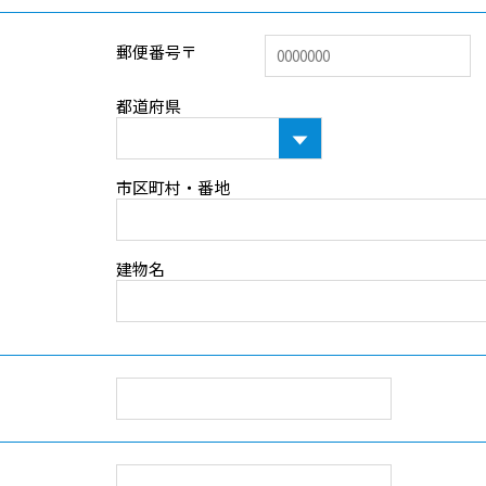
郵便番号〒
都道府県
市区町村・番地
建物名