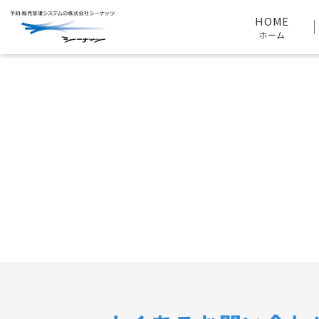
HOME
お問い合わせ
HOME
ホーム