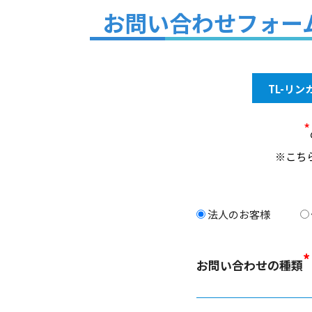
お問い合わせフォー
TL-リ
*
※こち
法人のお客様
*
お問い合わせの種類