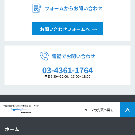
フォームからお問い合わせ
お問い合わせフォームへ
電話でお問い合わせ
03-4361-1764
平日9:30～12:00、13:00～18:00
ページの先頭へ戻る
ホーム