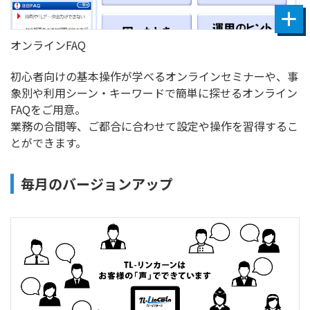
オンラインFAQ
初心者向けの基本操作が学べるオンラインセミナーや、事
象別や利用シーン・キーワードで簡単に探せるオンライン
FAQをご用意。
業務の合間等、ご都合に合わせて設定や操作を習得するこ
とができます。
毎月のバージョンアップ