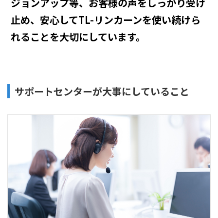
ジョンアップ等、
お客様の声をしっかり受け
止め、安心してTL-リンカーンを使い続けら
れることを大切にしています。
サポートセンターが大事にしていること