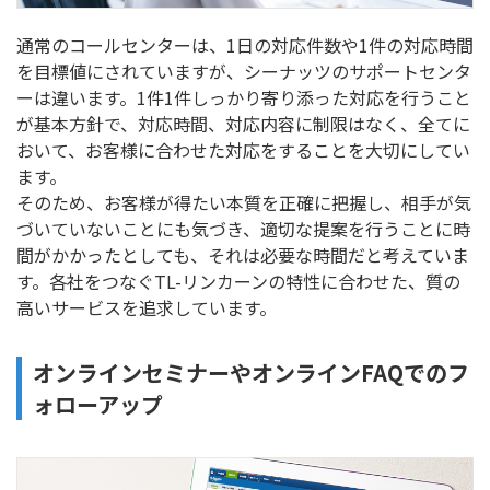
通常のコールセンターは、1日の対応件数や1件の対応時間
を目標値にされていますが、シーナッツのサポートセンタ
ーは違います。1件1件しっかり寄り添った対応を行うこと
が基本方針で、対応時間、対応内容に制限はなく、全てに
おいて、お客様に合わせた対応をすることを大切にしてい
ます。
そのため、お客様が得たい本質を正確に把握し、相手が気
づいていないことにも気づき、適切な提案を行うことに時
間がかかったとしても、それは必要な時間だと考えていま
す。各社をつなぐTL-リンカーンの特性に合わせた、質の
高いサービスを追求しています。
オンラインセミナーやオンラインFAQでのフ
ォローアップ