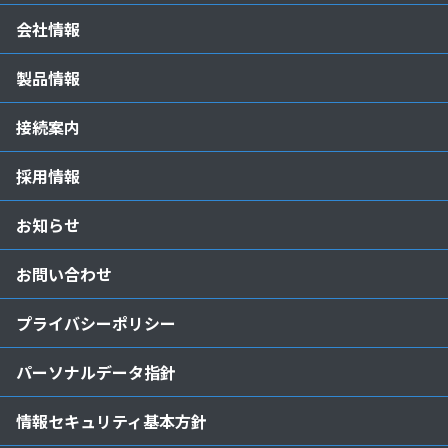
会社情報
製品情報
接続案内
採用情報
お知らせ
お問い合わせ
プライバシーポリシー
パーソナルデータ指針
情報セキュリティ基本方針