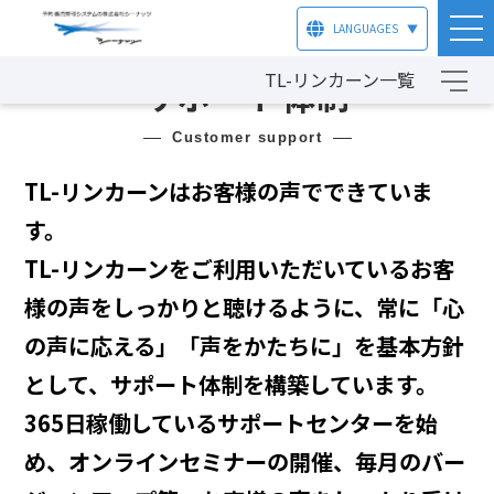
HOME
製品情報
TL-リンカーン
サポート体制
LANGUAGES
▼
TL-リンカーン一覧
サポート体制
customer support
TL-リンカーンはお客様の声でできていま
す。
TL-リンカーンをご利用いただいているお客
様の声をしっかりと聴けるように、
常に「心
の声に応える」「声をかたちに」を基本方針
として、サポート体制を構築しています。
365日稼働しているサポートセンターを始
め、オンラインセミナーの開催、毎月のバー