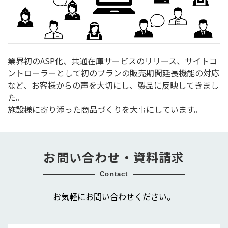
業界初のASP化、共通在庫サービスのリリース、サイトコ
ントローラーとして初のプランの販売期間延長機能の対応
など、お客様からの声を大切にし、製品に反映してきまし
た。
施設様に寄り添った商品づくりを大事にしています。
お問い合わせ・資料請求
contact
お気軽にお問い合わせください。