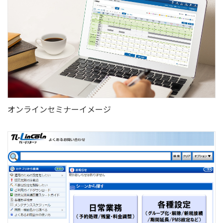
オンラインセミナーイメージ