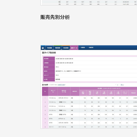
販売先別分析