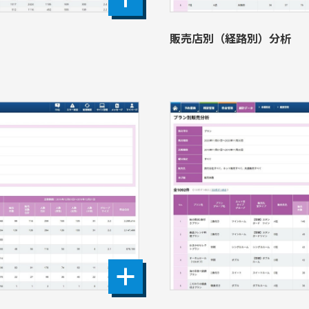
販売店別（経路別）分析