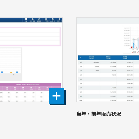
当年・前年販売状況