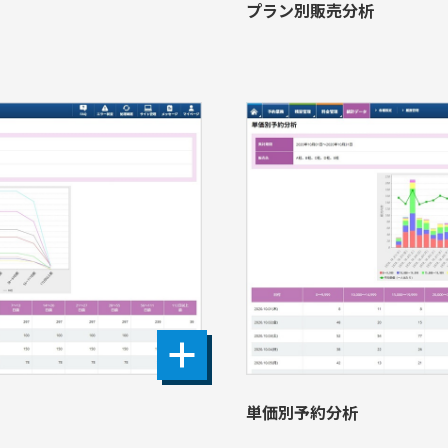
プラン別販売分析
単価別予約分析