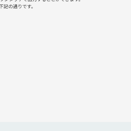
、下記の通りです。