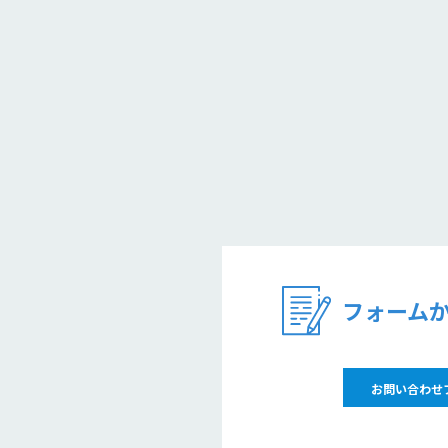
フォーム
お問い合わせ