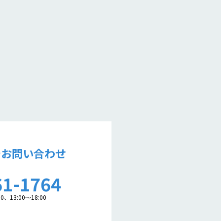
でお問い合わせ
61-1764
0、13:00～18:00