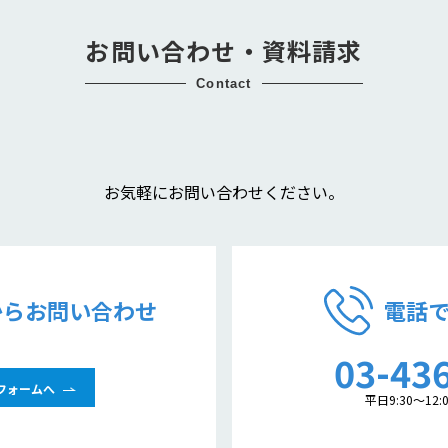
お問い合わせ・資料請求
contact
お気軽にお問い合わせください。
からお問い合わせ
電話
03-43
フォームへ
平日9:30～12:0