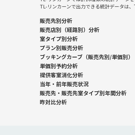
TL-リンカーンで出力できる統計データは
販売先別分析
販売店別（経路別）分析
室タイプ別分析
プラン別販売分析
ブッキングカーブ（販売先別/単価別）
単価別予約分析
提供客室消化分析
当年・前年販売状況
販売先・販売先室タイプ別年間分析
昨対比分析