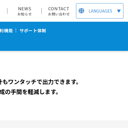
T
NEWS
CONTACT
LANGUAGES
▼
お知らせ
お問い合わせ
利機能
サポート体制
計もワンタッチで出力できます。
成の手間を軽減します。