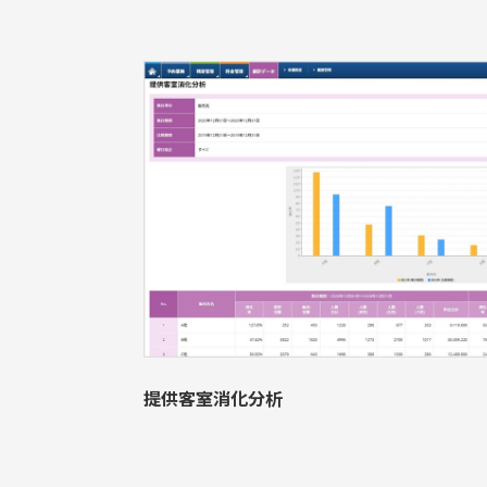
提供客室消化分析