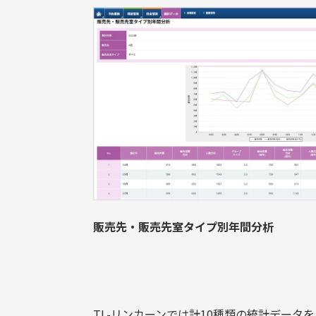
販売先・販売先室タイプ別年間分析
TL-リンカーンでは計10種類の統計データ