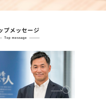
ップメッセージ
top message