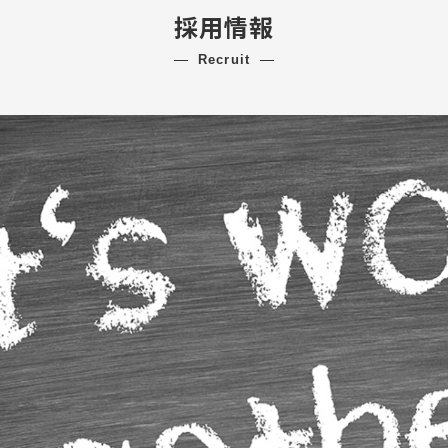
採用情報
recruit