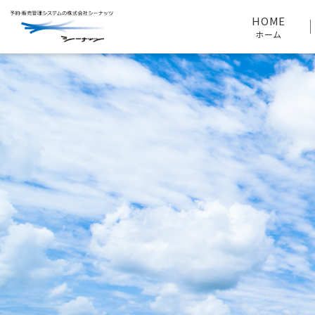
HOME
ホーム