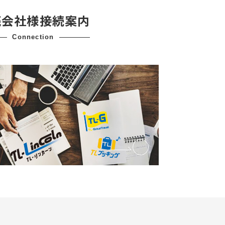
売会社様接続案内
connection