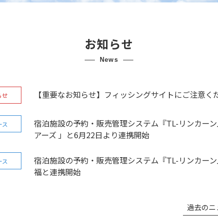
お知らせ
news
【重要なお知らせ】フィッシングサイトにご注意く
らせ
宿泊施設の予約・販売管理システム『TL-リンカーン
ース
アーズ 」と6月22日より連携開始
宿泊施設の予約・販売管理システム『TL-リンカーン
ース
福と連携開始
過去のニ