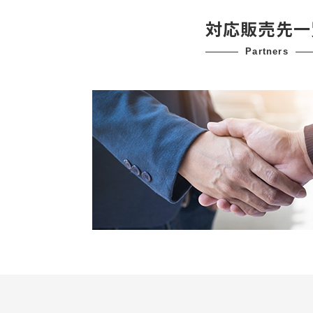
対応販売先一
partners