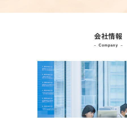
会社情報
company