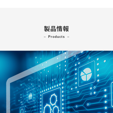
製品情報
products