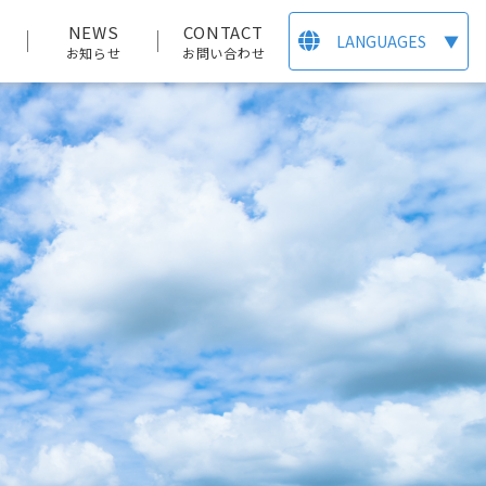
T
NEWS
CONTACT
LANGUAGES
▼
お知らせ
お問い合わせ