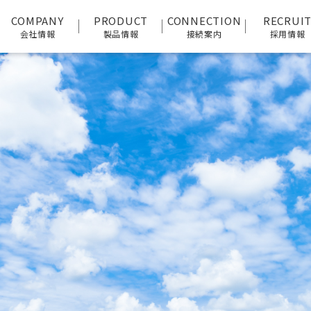
COMPANY
PRODUCT
CONNECTION
RECRUI
会社情報
製品情報
接続案内
採用情報