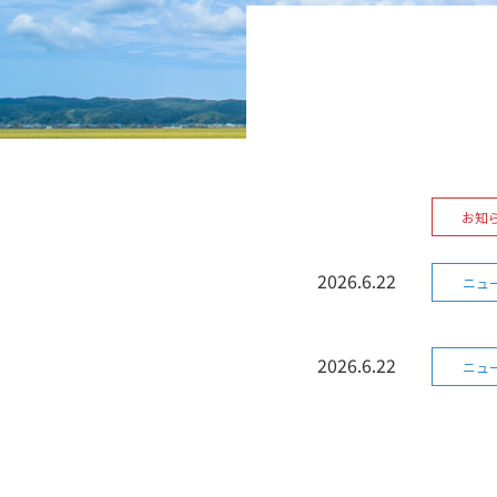
お知
2026.6.22
ニュ
2026.6.22
ニュ