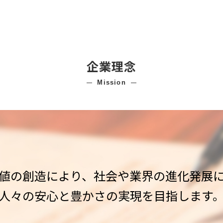
企業理念
mission
値の創造により、
社会や業界の進化発展
人々の安心と豊かさの実現を目指します