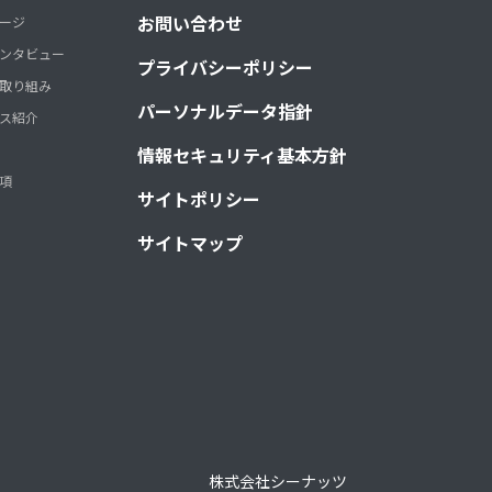
お問い合わせ
ージ
ンタビュー
プライバシーポリシー
取り組み
パーソナルデータ指針
ス紹介
情報セキュリティ基本方針
項
サイトポリシー
サイトマップ
株式会社シーナッツ