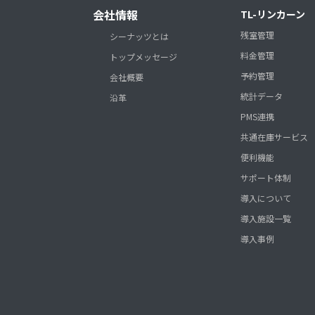
会社情報
TL-リンカーン
残室管理
シーナッツとは
料金管理
トップメッセージ
予約管理
会社概要
統計データ
沿革
PMS連携
共通在庫サービス
便利機能
サポート体制
導入について
導入施設一覧
導入事例