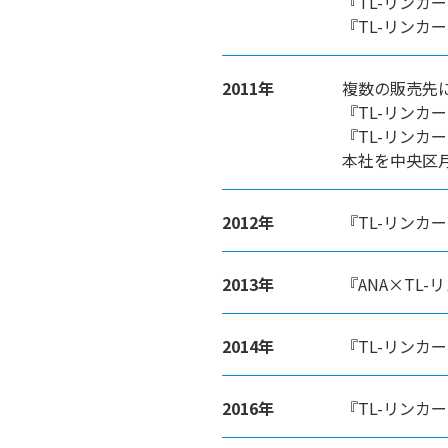
『TL-リンカ
『TL-リンカ
2011年
複数の販売先
『TL-リンカ
『TL-リンカ
本社を中央区
2012年
『TL-リン
2013年
『ANA×TL
2014年
『TL-リン
2016年
『TL-リンカ