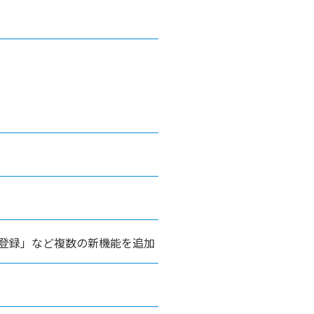
動登録」など複数の新機能を追加