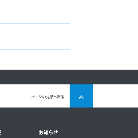
ページの先頭へ戻る
報
お知らせ