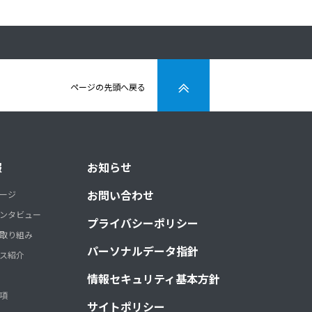
ページの先頭へ戻る
報
お知らせ
お問い合わせ
ージ
ンタビュー
プライバシーポリシー
取り組み
パーソナルデータ指針
ス紹介
情報セキュリティ基本方針
項
サイトポリシー