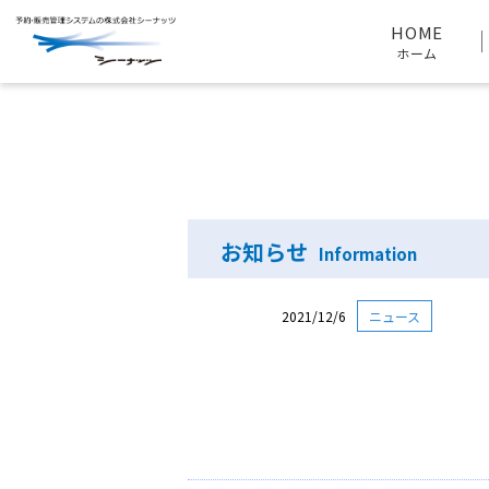
HOME
ニュース
2021年のニュース
HOME
ホーム
お知らせ
Information
2021/12/6
ニュース