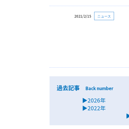
2021/2/15
ニュース
過去記事
Back number
▶2026年
▶2022年