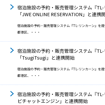
宿泊施設の予約・販売管理システム『TL-
「JWE ONLINE RESERVATION」と連携
宿泊施設の予約・販売管理システム『TL-リンカーン』を
都港区、・・・
宿泊施設の予約・販売管理システム『TL-
「TsugiTsugi」と連携開始
宿泊施設の予約・販売管理システム『TL-リンカーン』を
都港区、・・・
宿泊施設の予約・販売管理システム『TL-
ビチャットエンジン」と連携開始