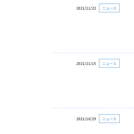
2021/11/22
ニュース
2021/11/15
ニュース
2021/10/29
ニュース