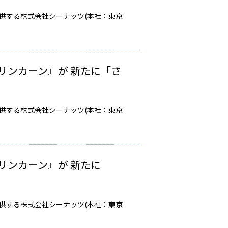
提供する株式会社シーナッツ(本社：東京
リンカーン』が 新たに「さ
提供する株式会社シーナッツ(本社：東京
リンカーン』が 新たに
提供する株式会社シーナッツ(本社：東京