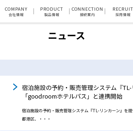
COMPANY
PRODUCT
CONNECTION
RECRUI
会社情報
製品情報
接続案内
採用情報
ニュース
宿泊施設の予約・販売管理システム『TL-
「goodroomホテルパス」と連携開始
宿泊施設の予約・販売管理システム『TL-リンカーン』を
都港区、・・・