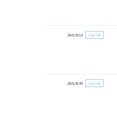
2021/9/13
ニュース
2021/8/30
ニュース