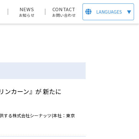
T
NEWS
CONTACT
LANGUAGES
▼
お知らせ
お問い合わせ
リンカーン』が 新たに
提供する株式会社シーナッツ(本社：東京