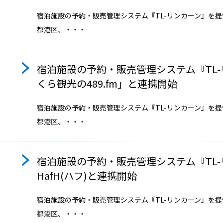
宿泊施設の予約・販売管理システム『TL-リンカーン』を
都港区、・・・
宿泊施設の予約・販売管理システム『TL-
くら観光の489.fm」と連携開始
宿泊施設の予約・販売管理システム『TL-リンカーン』を
都港区、・・・
宿泊施設の予約・販売管理システム『TL-
HafH(ハフ)と連携開始
宿泊施設の予約・販売管理システム『TL-リンカーン』を
都港区、・・・