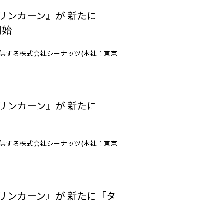
リンカーン』が 新たに
開始
提供する株式会社シーナッツ(本社：東京
リンカーン』が 新たに
提供する株式会社シーナッツ(本社：東京
リンカーン』が 新たに「タ