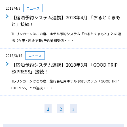
2018/4/9
ニュース
【宿泊予約システム連携】2018年4月 「おるとくまも
と」接続！
TL-リンカーンはこの度、ホテル予約システム「おるとくまもと」との連
携（在庫・料金更新/予約通知受信・・・
2018/3/19
ニュース
【宿泊予約システム連携】2018年3月 「GOOD TRIP
EXPRESS」接続！
TL-リンカーンはこの度、旅行会社用ホテル予約システム「GOOD TRIP
EXPRESS」との連携・・・
1
2
»