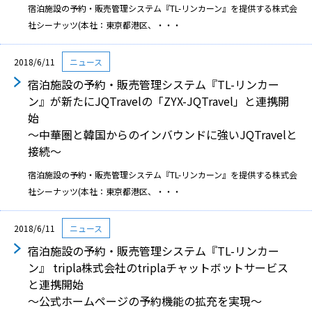
宿泊施設の予約・販売管理システム『TL-リンカーン』を提供する株式会
社シーナッツ(本社：東京都港区、・・・
2018/6/11
ニュース
宿泊施設の予約・販売管理システム『TL-リンカー
ン』が新たにJQTravelの「ZYX-JQTravel」と連携開
始
〜中華圏と韓国からのインバウンドに強いJQTravelと
接続〜
宿泊施設の予約・販売管理システム『TL-リンカーン』を提供する株式会
社シーナッツ(本社：東京都港区、・・・
2018/6/11
ニュース
宿泊施設の予約・販売管理システム『TL-リンカー
ン』 tripla株式会社のtriplaチャットボットサービス
と連携開始
〜公式ホームページの予約機能の拡充を実現〜