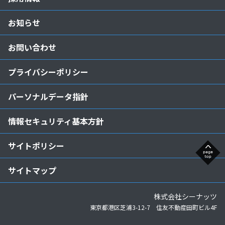
お知らせ
お問い合わせ
プライバシーポリシー
パーソナルデータ指針
情報セキュリティ基本方針
サイトポリシー
サイトマップ
株式会社シーナッツ
東京都港区芝浦3-12-7 住友不動産田町ビル4F