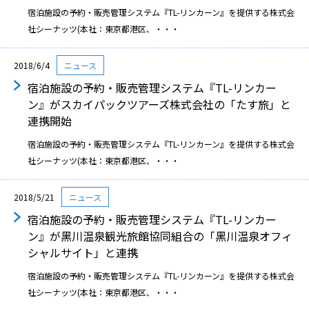
宿泊施設の予約・販売管理システム『TL-リンカーン』を提供する株式会
社シーナッツ(本社：東京都港区、・・・
2018/6/4
ニュース
宿泊施設の予約・販売管理システム『TL-リンカー
ン』がスカイパックツアーズ株式会社の「たす旅」と
連携開始
宿泊施設の予約・販売管理システム『TL-リンカーン』を提供する株式会
社シーナッツ(本社：東京都港区、・・・
2018/5/21
ニュース
宿泊施設の予約・販売管理システム『TL-リンカー
ン』が⿊川温泉観光旅館協同組合の「⿊川温泉オフィ
シャルサイト」と連携
宿泊施設の予約・販売管理システム『TL-リンカーン』を提供する株式会
社シーナッツ(本社：東京都港区、・・・