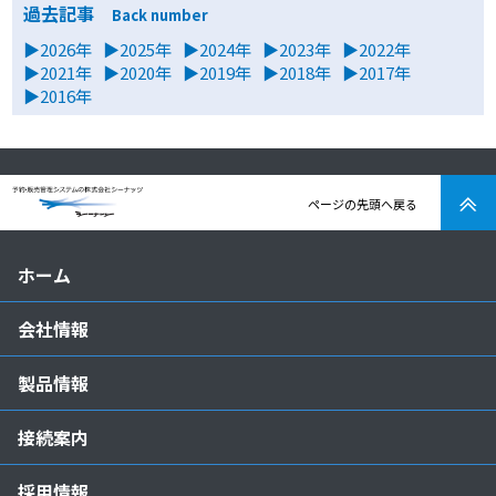
過去記事
Back number
▶2026年
▶2025年
▶2024年
▶2023年
▶2022年
▶2021年
▶2020年
▶2019年
▶2018年
▶2017年
▶2016年
ページの先頭へ戻る
ホーム
会社情報
製品情報
接続案内
採用情報