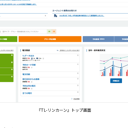
『TL-リンカーン』トップ画面