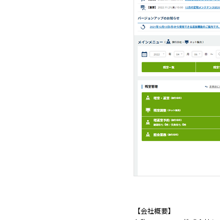
【会社概要】