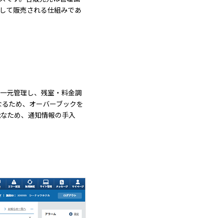
認して販売される仕組みであ
を一元管理し、残室・料金調
なるため、オーバーブックを
能なため、通知情報の手入