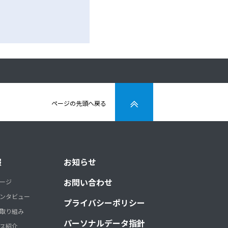
ページの先頭へ戻る
報
お知らせ
お問い合わせ
ージ
ンタビュー
プライバシーポリシー
取り組み
パーソナルデータ指針
ス紹介